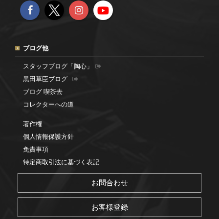
ブログ他
スタッフブログ「陶心」
黒田草臣ブログ
ブログ 喫茶去
コレクターへの道
著作権
個人情報保護方針
免責事項
特定商取引法に基づく表記
お問合わせ
お客様登録