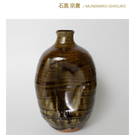
石黒 宗麿
/ MUNEMARO ISHIGURO