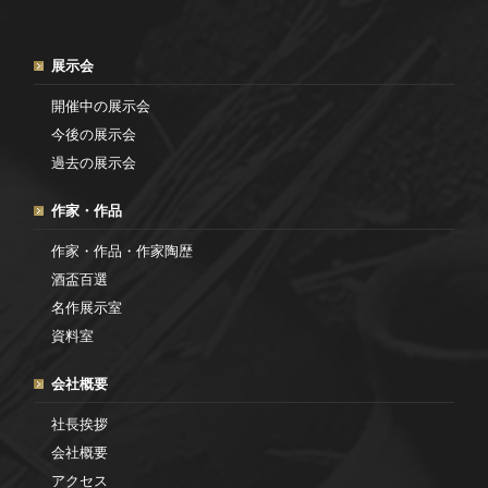
展示会
開催中の展示会
今後の展示会
過去の展示会
作家・作品
作家・作品・作家陶歴
酒盃百選
名作展示室
資料室
会社概要
社長挨拶
会社概要
アクセス