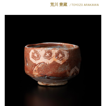
荒川 豊藏
/ TOYOZO ARAKAWA