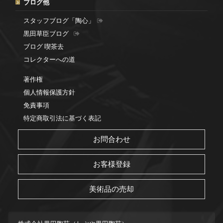
ブログ他
スタッフブログ「陶心」
黒田草臣ブログ
ブログ 喫茶去
コレクターへの道
著作権
個人情報保護方針
免責事項
特定商取引法に基づく表記
お問合わせ
お客様登録
美術品の売却