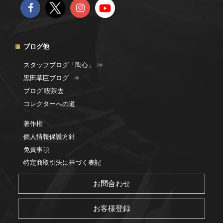
ブログ他
スタッフブログ「陶心」
黒田草臣ブログ
ブログ 喫茶去
コレクターへの道
著作権
個人情報保護方針
免責事項
特定商取引法に基づく表記
お問合わせ
お客様登録