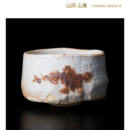
山田 山庵
/ SANAN YAMADA