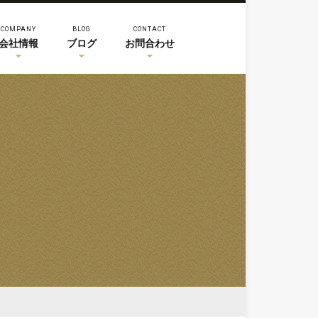
COMPANY
BLOG
CONTACT
会社情報
ブログ
お問合わせ