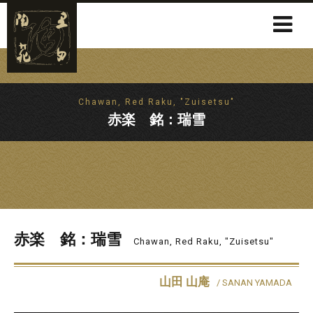
Chawan, Red Raku, "Zuisetsu"
赤楽 銘：瑞雪
赤楽 銘：瑞雪
Chawan, Red Raku, "Zuisetsu"
山田 山庵
/ SANAN YAMADA