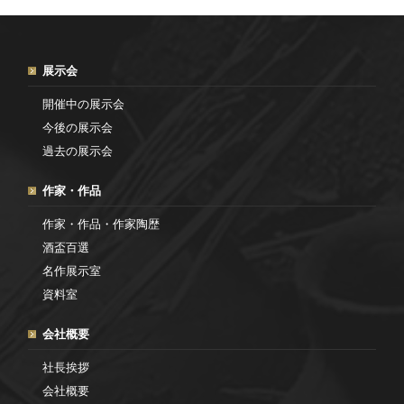
展示会
開催中の展示会
今後の展示会
過去の展示会
作家・作品
作家・作品・作家陶歴
酒盃百選
名作展示室
資料室
会社概要
社長挨拶
会社概要