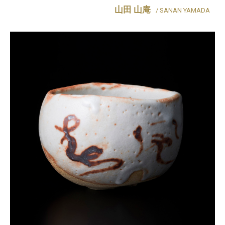
山田 山庵
/ SANAN YAMADA