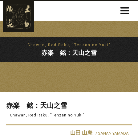
Chawan, Red Raku, "Tenzan no Yuki"
赤楽 銘：天山之雪
赤楽 銘：天山之雪
Chawan, Red Raku, "Tenzan no Yuki"
山田 山庵
/ SANAN YAMADA