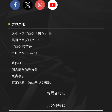
ブログ他
スタッフブログ「陶心」
黒田草臣ブログ
ブログ 喫茶去
コレクターへの道
著作権
個人情報保護方針
免責事項
特定商取引法に基づく表記
お問合わせ
お客様登録