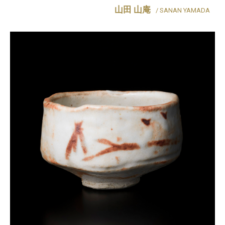
山田 山庵
/ SANAN YAMADA