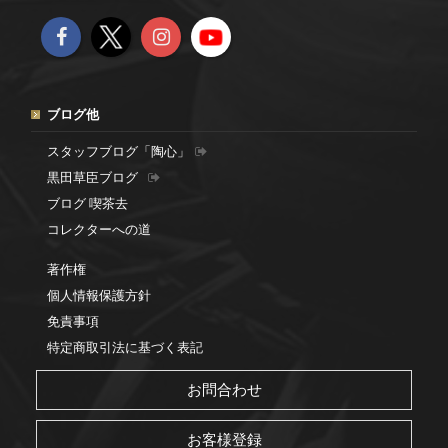
ブログ他
スタッフブログ「陶心」
黒田草臣ブログ
ブログ 喫茶去
コレクターへの道
著作権
個人情報保護方針
免責事項
特定商取引法に基づく表記
お問合わせ
お客様登録