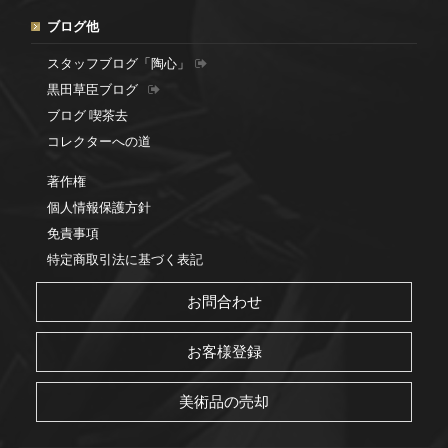
ブログ他
スタッフブログ「陶心」
黒田草臣ブログ
ブログ 喫茶去
コレクターへの道
著作権
個人情報保護方針
免責事項
特定商取引法に基づく表記
お問合わせ
お客様登録
美術品の売却