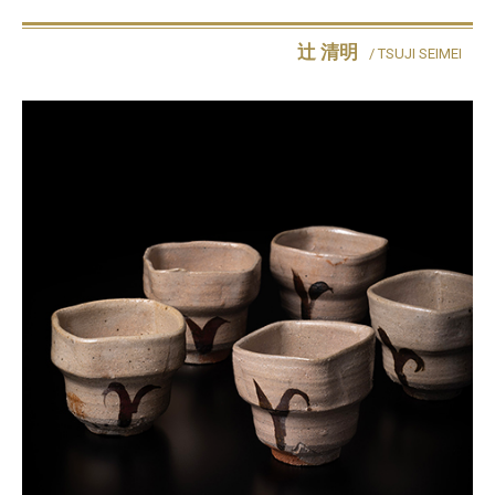
辻 清明
/ TSUJI SEIMEI