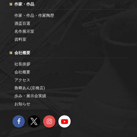
作家・作品
作家・作品・作家陶歴
酒盃百選
名作展示室
資料室
会社概要
社長挨拶
会社概要
アクセス
魯卿あん(京橋店)
歩み・展示会実績
お知らせ