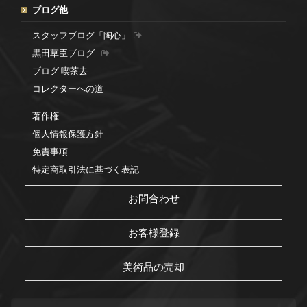
ブログ他
スタッフブログ「陶心」
黒田草臣ブログ
ブログ 喫茶去
コレクターへの道
著作権
個人情報保護方針
免責事項
特定商取引法に基づく表記
お問合わせ
お客様登録
美術品の売却