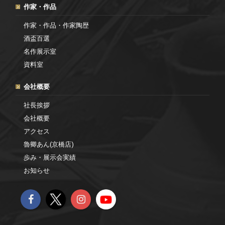
作家・作品
作家・作品・作家陶歴
酒盃百選
名作展示室
資料室
会社概要
社長挨拶
会社概要
アクセス
魯卿あん(京橋店)
歩み・展示会実績
お知らせ