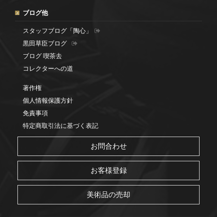
ブログ他
スタッフブログ「陶心」
黒田草臣ブログ
ブログ 喫茶去
コレクターへの道
著作権
個人情報保護方針
免責事項
特定商取引法に基づく表記
お問合わせ
お客様登録
美術品の売却