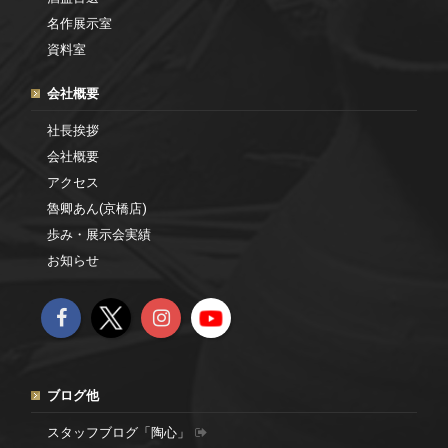
名作展示室
資料室
会社概要
社長挨拶
会社概要
アクセス
魯卿あん(京橋店)
歩み・展示会実績
お知らせ
ブログ他
スタッフブログ「陶心」