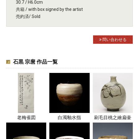
30.7 / H6.0cm
共箱 / with box signed by the artist
売約済/ Sold
問い合わせる
石黒 宗麿 作品一覧
老梅雀図
白濁釉水指
刷毛目桃之繪扁壷