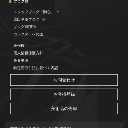
ブログ他
スタッフブログ「陶心」
黒田草臣ブログ
ブログ 喫茶去
コレクターへの道
著作権
個人情報保護方針
免責事項
特定商取引法に基づく表記
お問合わせ
お客様登録
美術品の売却