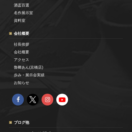
酒盃百選
名作展示室
資料室
会社概要
社長挨拶
会社概要
アクセス
魯卿あん(京橋店)
歩み・展示会実績
お知らせ
ブログ他