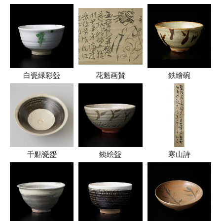
白瓷緑彩盌
花魁画賛
鉄繪碗
千點瓷盌
銕絵盌
寒山詩