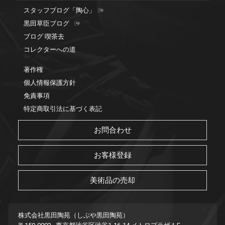
スタッフブログ「陶心」
黒田草臣ブログ
ブログ 喫茶去
コレクターへの道
著作権
個人情報保護方針
免責事項
特定商取引法に基づく表記
お問合わせ
お客様登録
美術品の売却
株式会社黒田陶苑（しぶや黒田陶苑）