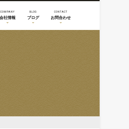
COMPANY
BLOG
CONTACT
会社情報
ブログ
お問合わせ