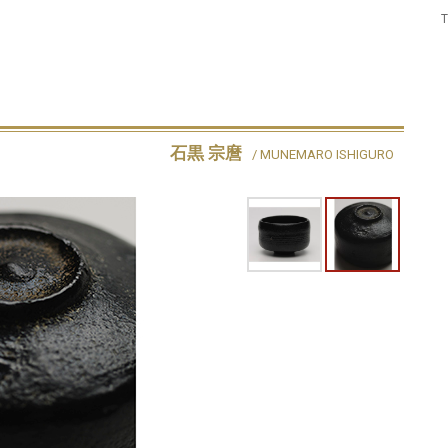
石黒 宗麿
/ MUNEMARO ISHIGURO