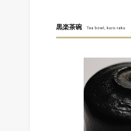
黒楽茶碗
Tea bowl, kuro-raku