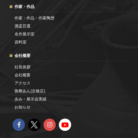
作家・作品
作家・作品・作家陶歴
酒盃百選
名作展示室
資料室
会社概要
社長挨拶
会社概要
アクセス
魯卿あん(京橋店)
歩み・展示会実績
お知らせ