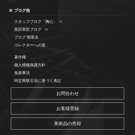
ブログ他
スタッフブログ「陶心」
黒田草臣ブログ
ブログ 喫茶去
コレクターへの道
著作権
個人情報保護方針
免責事項
特定商取引法に基づく表記
お問合わせ
お客様登録
美術品の売却