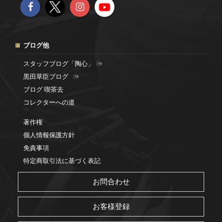
ブログ他
スタッフブログ「陶心」
黒田草臣ブログ
ブログ 喫茶去
コレクターへの道
著作権
個人情報保護方針
免責事項
特定商取引法に基づく表記
お問合わせ
お客様登録