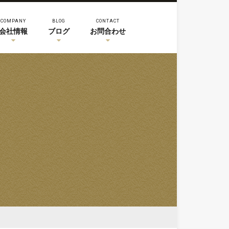
COMPANY
BLOG
CONTACT
会社情報
ブログ
お問合わせ