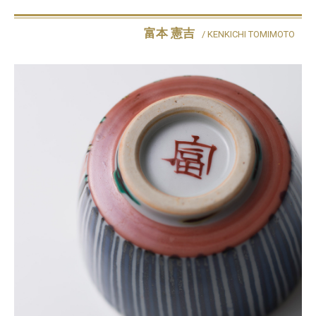
富本 憲吉
/ KENKICHI TOMIMOTO