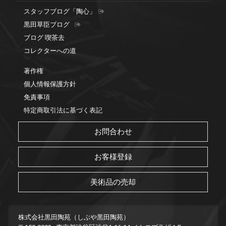
スタッフブログ「陶心」
黒田草臣ブログ
ブログ 喫茶去
コレクターへの道
著作権
個人情報保護方針
免責事項
特定商取引法に基づく表記
お問合わせ
お客様登録
美術品の売却
株式会社黒田陶苑（しぶや黒田陶苑）