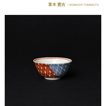
富本 憲吉
/ KENKICHI TOMIMOTO