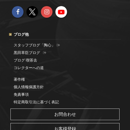
ブログ他
スタッフブログ「陶心」
黒田草臣ブログ
ブログ 喫茶去
コレクターへの道
著作権
個人情報保護方針
免責事項
特定商取引法に基づく表記
お問合わせ
お客様登録