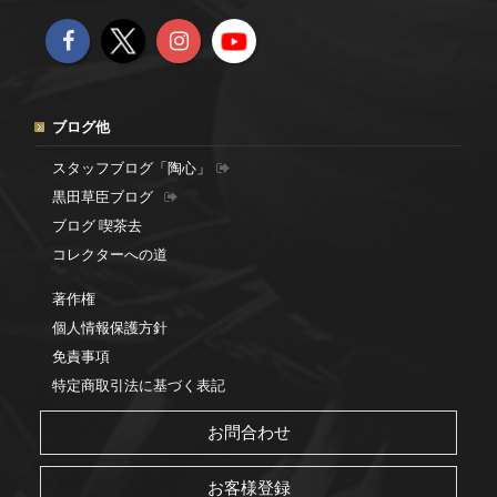
ブログ他
スタッフブログ「陶心」
黒田草臣ブログ
ブログ 喫茶去
コレクターへの道
著作権
個人情報保護方針
免責事項
特定商取引法に基づく表記
お問合わせ
お客様登録