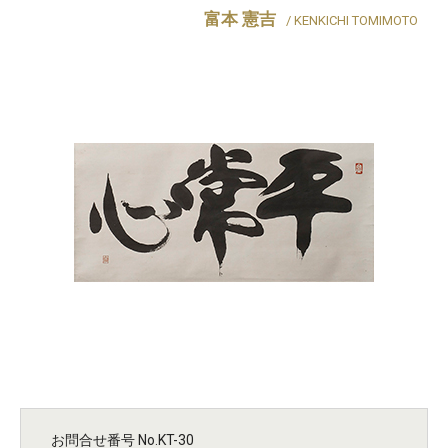
富本 憲吉
/ KENKICHI TOMIMOTO
お問合せ番号 No.KT-30