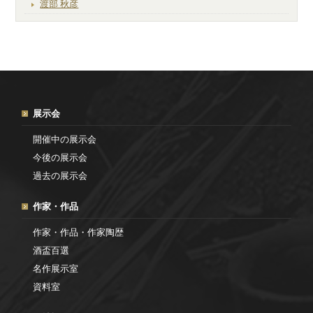
渡部 秋彦
展示会
開催中の展示会
今後の展示会
過去の展示会
作家・作品
作家・作品・作家陶歴
酒盃百選
名作展示室
資料室