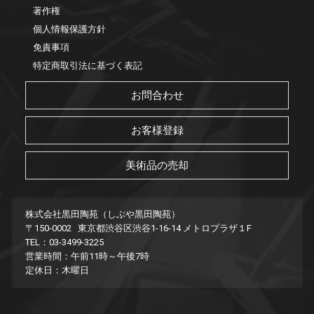
著作権
個人情報保護方針
免責事項
特定商取引法に基づく表記
お問合わせ
お客様登録
美術品の売却
株式会社黒田陶苑（しぶや黒田陶苑）
〒150-0002 東京都渋谷区渋谷1-16-14 メトロプラザ１F
TEL：03-3499-3225
営業時間：午前11時～午後7時
定休日：木曜日