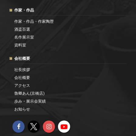
作家・作品
作家・作品・作家陶歴
酒盃百選
名作展示室
資料室
会社概要
社長挨拶
会社概要
アクセス
魯卿あん(京橋店)
歩み・展示会実績
お知らせ