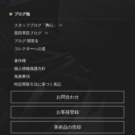
ブログ他
スタッフブログ「陶心」
黒田草臣ブログ
ブログ 喫茶去
コレクターへの道
著作権
個人情報保護方針
免責事項
特定商取引法に基づく表記
お問合わせ
お客様登録
美術品の売却