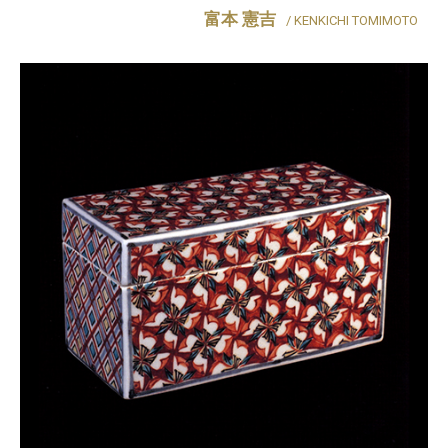
富本 憲吉
/ KENKICHI TOMIMOTO