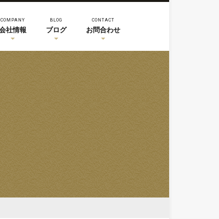
COMPANY
BLOG
CONTACT
会社情報
ブログ
お問合わせ