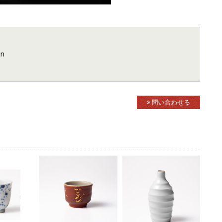
an
問い合わせる