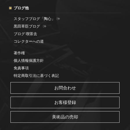
ブログ他
スタッフブログ「陶心」
黒田草臣ブログ
ブログ 喫茶去
コレクターへの道
著作権
個人情報保護方針
免責事項
特定商取引法に基づく表記
お問合わせ
お客様登録
美術品の売却