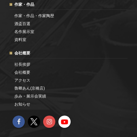
作家・作品
作家・作品・作家陶歴
酒盃百選
名作展示室
資料室
会社概要
社長挨拶
会社概要
アクセス
魯卿あん(京橋店)
歩み・展示会実績
お知らせ