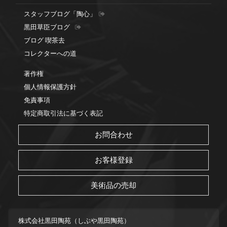
スタッフブログ「陶心」
黒田草臣ブログ
ブログ 喫茶去
コレクターへの道
著作権
個人情報保護方針
免責事項
特定商取引法に基づく表記
お問合わせ
お客様登録
美術品の売却
株式会社黒田陶苑（しぶや黒田陶苑）