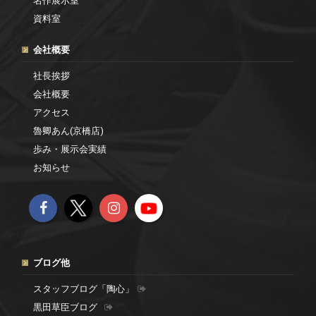
名作展示室
資料室
会社概要
社長挨拶
会社概要
アクセス
魯卿あん(京橋店)
歩み・展示会実績
お知らせ
ブログ他
スタッフブログ「陶心」
黒田草臣ブログ