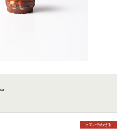
oan
問い合わせる