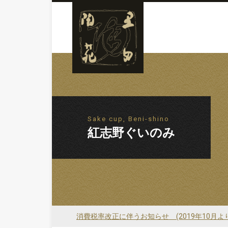
Sake cup, Beni-shino
紅志野ぐいのみ
消費税率改正に伴うお知らせ (2019年10月よ