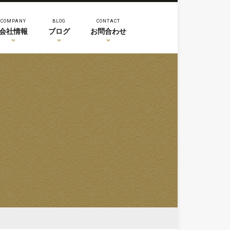
COMPANY
BLOG
CONTACT
会社情報
ブログ
お問合わせ