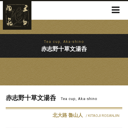
Tea cup, Aka-shino
赤志野十草文湯呑
赤志野十草文湯呑
Tea cup, Aka-shino
北大路 魯山人
/ KITAOJI ROSANJIN