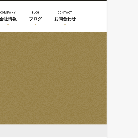
COMPANY
BLOG
CONTACT
会社情報
ブログ
お問合わせ