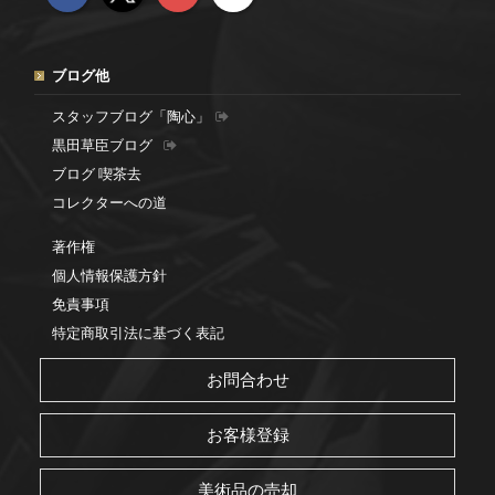
ブログ他
スタッフブログ「陶心」
黒田草臣ブログ
ブログ 喫茶去
コレクターへの道
著作権
個人情報保護方針
免責事項
特定商取引法に基づく表記
お問合わせ
お客様登録
美術品の売却