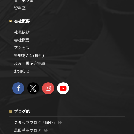
名作展示室
資料室
会社概要
社長挨拶
会社概要
アクセス
魯卿あん(京橋店)
歩み・展示会実績
お知らせ
ブログ他
スタッフブログ「陶心」
黒田草臣ブログ