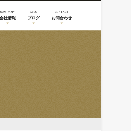
COMPANY
BLOG
CONTACT
会社情報
ブログ
お問合わせ