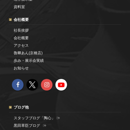
資料室
会社概要
社長挨拶
会社概要
アクセス
魯卿あん(京橋店)
歩み・展示会実績
お知らせ
ブログ他
スタッフブログ「陶心」
黒田草臣ブログ