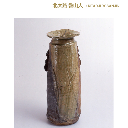
北大路 魯山人
/ KITAOJI ROSANJIN