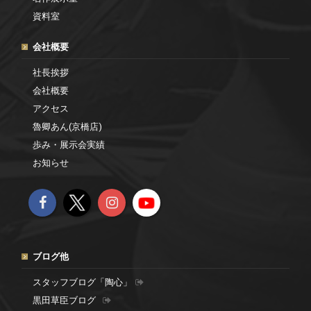
資料室
会社概要
社長挨拶
会社概要
アクセス
魯卿あん(京橋店)
歩み・展示会実績
お知らせ
ブログ他
スタッフブログ「陶心」
黒田草臣ブログ