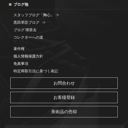
ブログ他
スタッフブログ「陶心」
黒田草臣ブログ
ブログ 喫茶去
コレクターへの道
著作権
個人情報保護方針
免責事項
特定商取引法に基づく表記
お問合わせ
お客様登録
美術品の売却