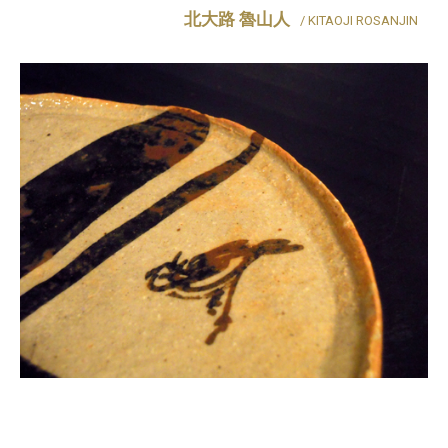
北大路 魯山人
/ KITAOJI ROSANJIN