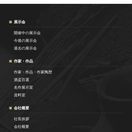
展示会
開催中の展示会
今後の展示会
過去の展示会
作家・作品
作家・作品・作家陶歴
酒盃百選
名作展示室
資料室
会社概要
社長挨拶
会社概要