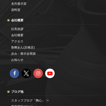
名作展示室
資料室
会社概要
社長挨拶
会社概要
アクセス
魯卿あん(京橋店)
歩み・展示会実績
お知らせ
ブログ他
スタッフブログ「陶心」