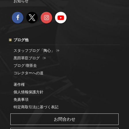
お知らせ
ブログ他
スタッフブログ「陶心」
黒田草臣ブログ
ブログ 喫茶去
コレクターへの道
著作権
個人情報保護方針
免責事項
特定商取引法に基づく表記
お問合わせ