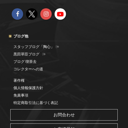
ブログ他
スタッフブログ「陶心」
黒田草臣ブログ
ブログ 喫茶去
コレクターへの道
著作権
個人情報保護方針
免責事項
特定商取引法に基づく表記
お問合わせ