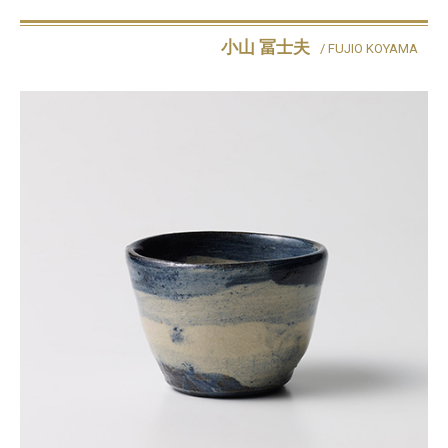
小山 冨士夫
/ FUJIO KOYAMA