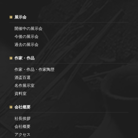
展示会
開催中の展示会
今後の展示会
過去の展示会
作家・作品
作家・作品・作家陶歴
酒盃百選
名作展示室
資料室
会社概要
社長挨拶
会社概要
アクセス