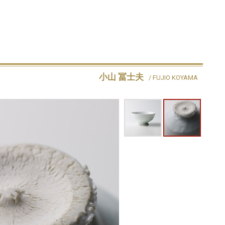
小山 冨士夫
/ FUJIO KOYAMA