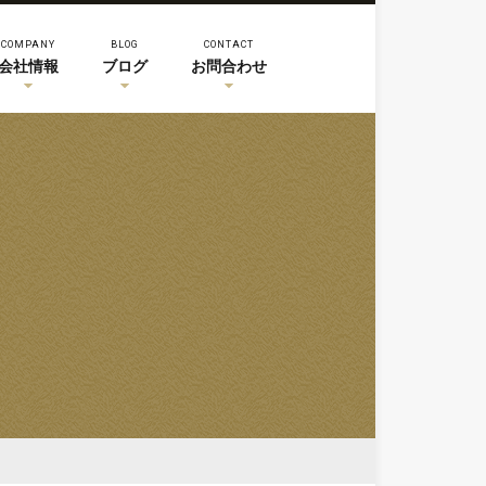
COMPANY
BLOG
CONTACT
会社情報
ブログ
お問合わせ