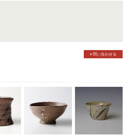
問い合わせる