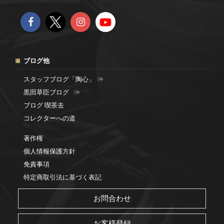
ブログ他
スタッフブログ「陶心」
黒田草臣ブログ
ブログ 喫茶去
コレクターへの道
著作権
個人情報保護方針
免責事項
特定商取引法に基づく表記
お問合わせ
お客様登録