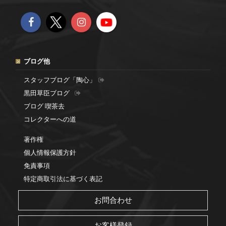
ブログ他
スタッフブログ「陶心」
黒田草臣ブログ
ブログ 喫茶去
コレクターへの道
著作権
個人情報保護方針
免責事項
特定商取引法に基づく表記
お問合わせ
お客様登録