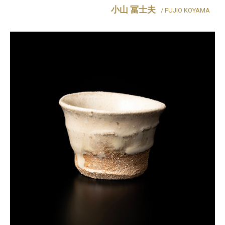
小山 冨士夫
/ FUJIO KOYAMA