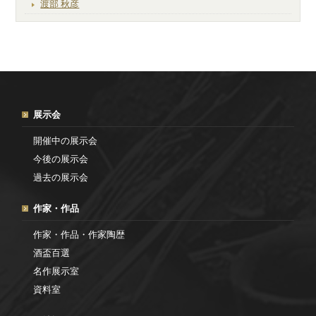
渡部 秋彦
展示会
開催中の展示会
今後の展示会
過去の展示会
作家・作品
作家・作品・作家陶歴
酒盃百選
名作展示室
資料室