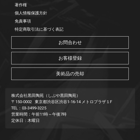
著作権
個人情報保護方針
免責事項
特定商取引法に基づく表記
お問合わせ
お客様登録
美術品の売却
株式会社黒田陶苑（しぶや黒田陶苑）
〒150-0002 東京都渋谷区渋谷1-16-14 メトロプラザ１F
TEL：03-3499-3225
営業時間：午前11時～午後7時
定休日：木曜日