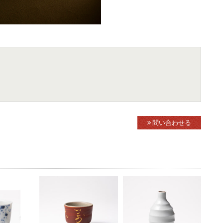
問い合わせる