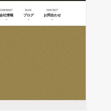
COMPANY
BLOG
CONTACT
会社情報
ブログ
お問合わせ