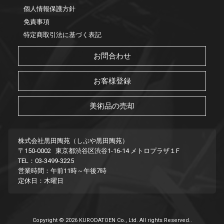
個人情報保護方針
免責事項
特定商取引法に基づく表記
お問合わせ
お客様登録
美術品の売却
株式会社黒田陶苑（しぶや黒田陶苑）
〒150-0002 東京都渋谷区渋谷1-16-14 メトロプラザ１F
TEL：03-3499-3225
営業時間：午前11時～午後7時
定休日：木曜日
Copyright © 2026 KURODATOEN Co., Ltd. All rights Reserved..