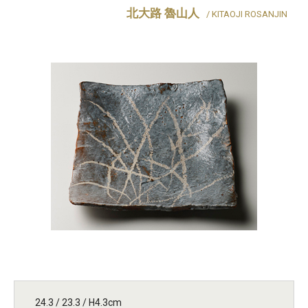
北大路 魯山人
/ KITAOJI ROSANJIN
24.3 / 23.3 / H4.3cm